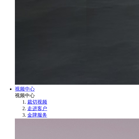
视频中心
视频中心
裁切视频
走进客户
金牌服务