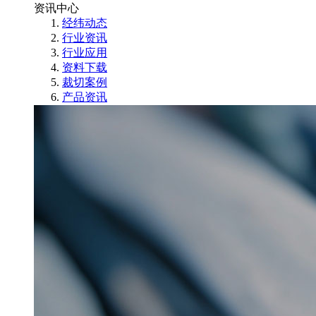
资讯中心
经纬动态
行业资讯
行业应用
资料下载
裁切案例
产品资讯