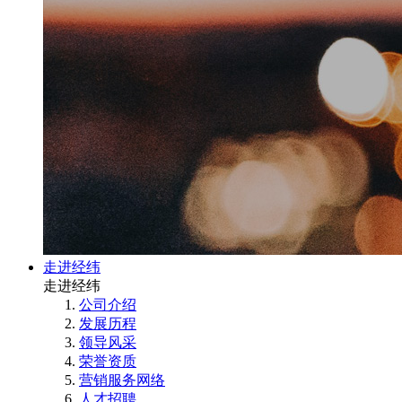
走进经纬
走进经纬
公司介绍
发展历程
领导风采
荣誉资质
营销服务网络
人才招聘