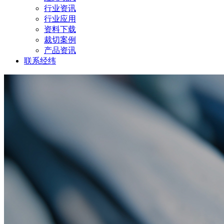
行业资讯
行业应用
资料下载
裁切案例
产品资讯
联系经纬