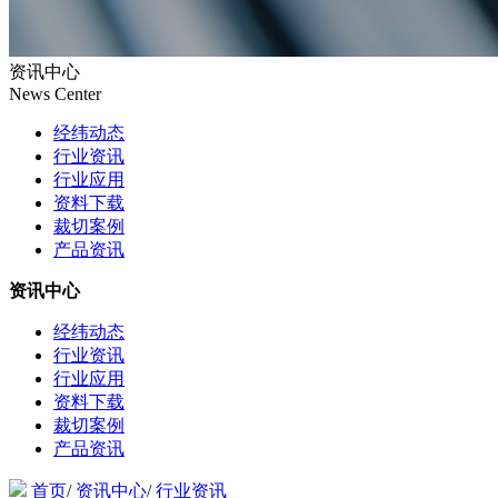
资讯中心
News Center
经纬动态
行业资讯
行业应用
资料下载
裁切案例
产品资讯
资讯中心
经纬动态
行业资讯
行业应用
资料下载
裁切案例
产品资讯
首页
/
资讯中心
/
行业资讯