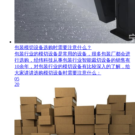
包装模切设备选购时需要注意什么？
包装行业的模切设备是常用的设备，很多包装厂都会进
行选购，经纬科技从事包装行业智能裁切设备的销售有
10余年，对包装行业的模切设备有比较深入的了解，给
大家讲讲选购模切设备时需要注意什么：
05
20