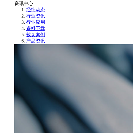
资讯中心
经纬动态
行业资讯
行业应用
资料下载
裁切案例
产品资讯