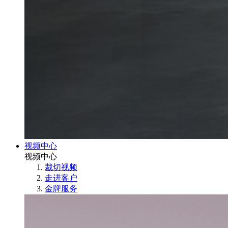
视频中心
视频中心
裁切视频
走进客户
金牌服务