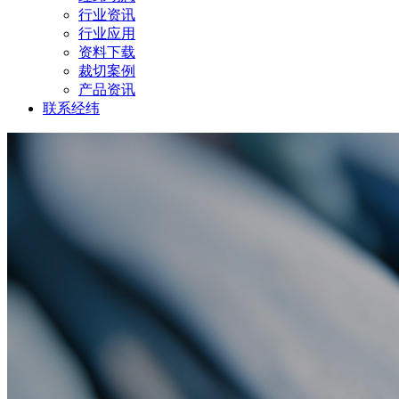
行业资讯
行业应用
资料下载
裁切案例
产品资讯
联系经纬