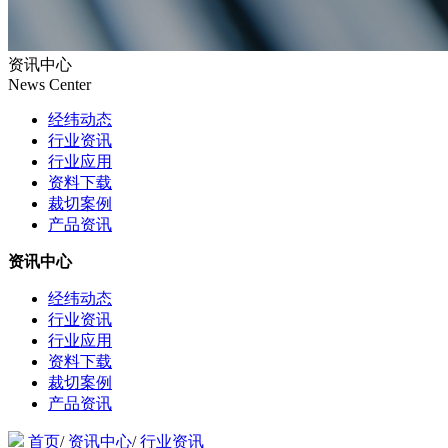
资讯中心
News Center
经纬动态
行业资讯
行业应用
资料下载
裁切案例
产品资讯
资讯中心
经纬动态
行业资讯
行业应用
资料下载
裁切案例
产品资讯
首页
/
资讯中心
/
行业资讯