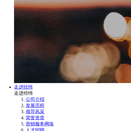
走进经纬
走进经纬
公司介绍
发展历程
领导风采
荣誉资质
营销服务网络
人才招聘