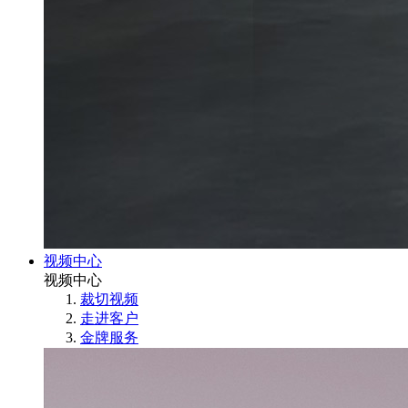
视频中心
视频中心
裁切视频
走进客户
金牌服务