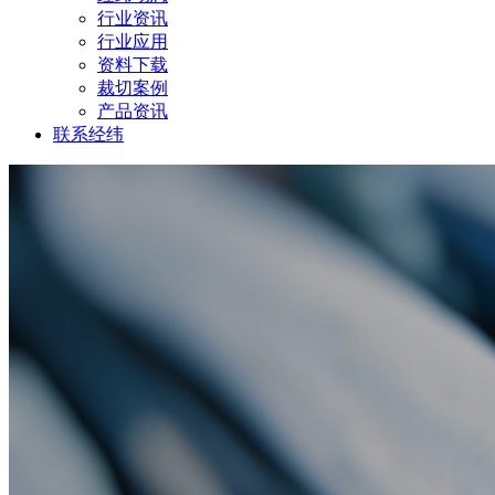
行业资讯
行业应用
资料下载
裁切案例
产品资讯
联系经纬