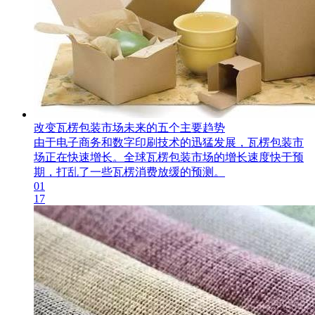
改变瓦楞包装市场未来的五个主要趋势
由于电子商务和数字印刷技术的迅猛发展，瓦楞包装市
场正在快速增长。全球瓦楞包装市场的增长速度快于预
期，打乱了一些瓦楞消费放缓的预测。
01
17