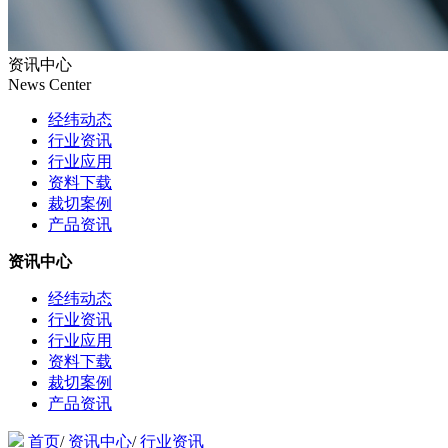
资讯中心
News Center
经纬动态
行业资讯
行业应用
资料下载
裁切案例
产品资讯
资讯中心
经纬动态
行业资讯
行业应用
资料下载
裁切案例
产品资讯
首页
/
资讯中心
/
行业资讯