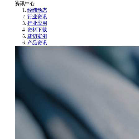
资讯中心
经纬动态
行业资讯
行业应用
资料下载
裁切案例
产品资讯