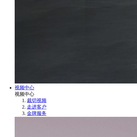
视频中心
视频中心
裁切视频
走进客户
金牌服务