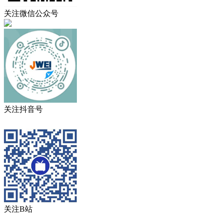
关注微信公众号
关注抖音号
关注B站