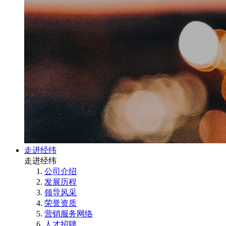
走进经纬
走进经纬
公司介绍
发展历程
领导风采
荣誉资质
营销服务网络
人才招聘