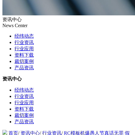
资讯中心
News Center
经纬动态
行业资讯
行业应用
资料下载
裁切案例
产品资讯
资讯中心
经纬动态
行业资讯
行业应用
资料下载
裁切案例
产品资讯
首页
/
资讯中心
/
行业资讯
/
RC模板机爆愚人节真话无罪 假