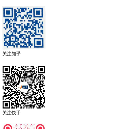
关注知乎
关注快手