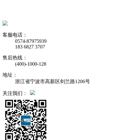
客服电话：
0574-87975939
183 6827 3707
售后热线：
(400)-1000-128
地址：
浙江省宁波市高新区剑兰路1206号
关注我们：