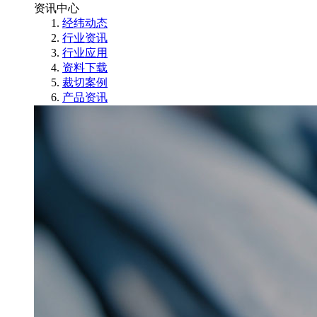
资讯中心
经纬动态
行业资讯
行业应用
资料下载
裁切案例
产品资讯