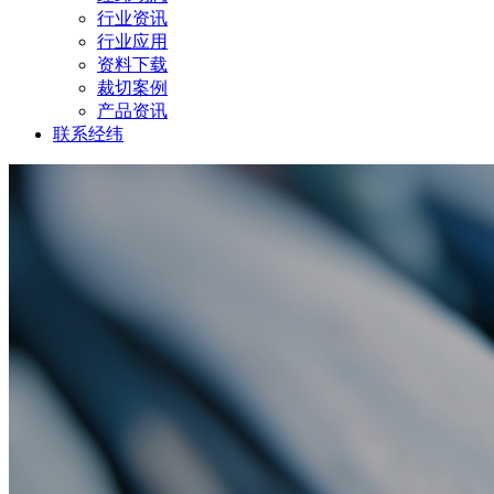
行业资讯
行业应用
资料下载
裁切案例
产品资讯
联系经纬