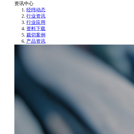
资讯中心
经纬动态
行业资讯
行业应用
资料下载
裁切案例
产品资讯