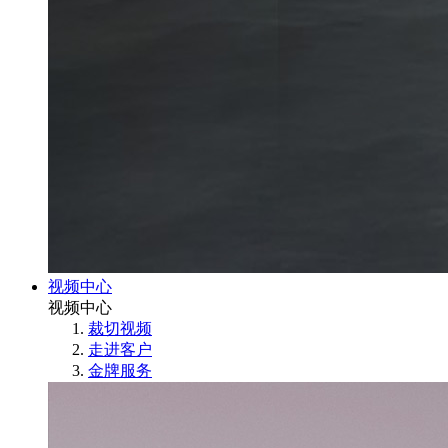
视频中心
视频中心
裁切视频
走进客户
金牌服务