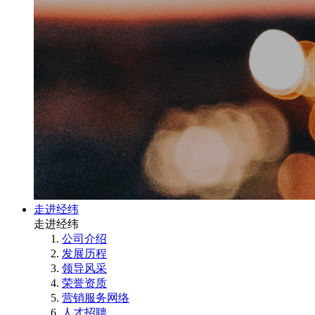
走进经纬
走进经纬
公司介绍
发展历程
领导风采
荣誉资质
营销服务网络
人才招聘