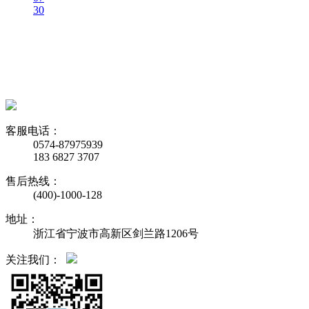
30
客服电话：
0574-87975939
183 6827 3707
售后热线：
(400)-1000-128
地址：
浙江省宁波市高新区剑兰路1206号
关注我们：