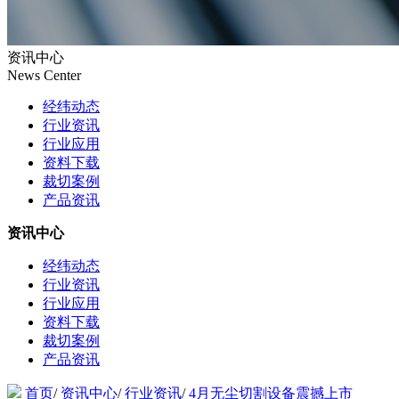
资讯中心
News Center
经纬动态
行业资讯
行业应用
资料下载
裁切案例
产品资讯
资讯中心
经纬动态
行业资讯
行业应用
资料下载
裁切案例
产品资讯
首页
/
资讯中心
/
行业资讯
/
4月无尘切割设备震撼上市