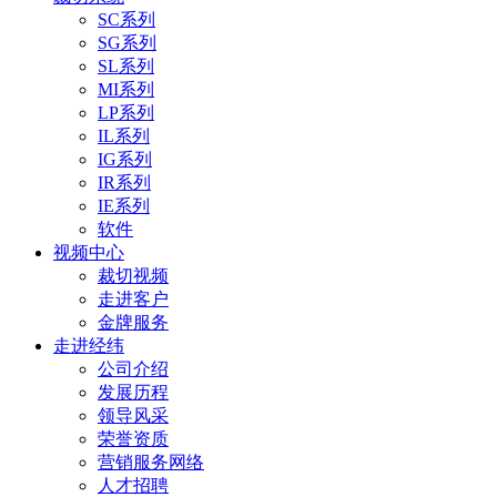
SC系列
SG系列
SL系列
MI系列
LP系列
IL系列
IG系列
IR系列
IE系列
软件
视频中心
裁切视频
走进客户
金牌服务
走进经纬
公司介绍
发展历程
领导风采
荣誉资质
营销服务网络
人才招聘