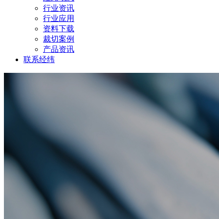
行业资讯
行业应用
资料下载
裁切案例
产品资讯
联系经纬