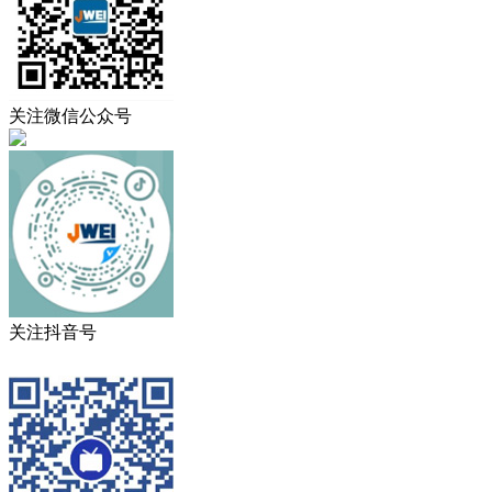
关注微信公众号
关注抖音号