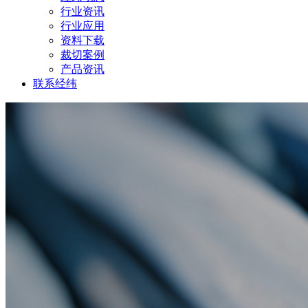
行业资讯
行业应用
资料下载
裁切案例
产品资讯
联系经纬