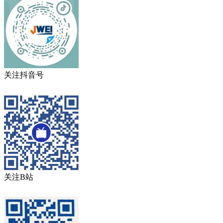
关注抖音号
关注B站