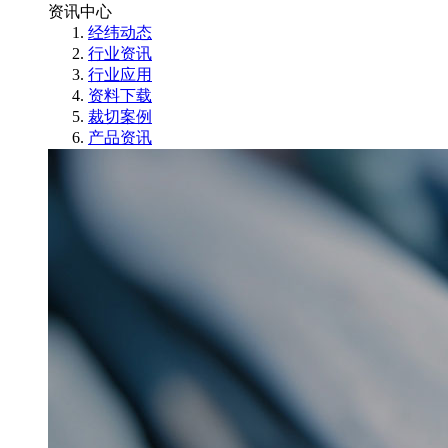
资讯中心
经纬动态
行业资讯
行业应用
资料下载
裁切案例
产品资讯