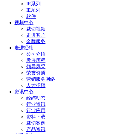
IR系列
IE系列
软件
视频中心
裁切视频
走进客户
金牌服务
走进经纬
公司介绍
发展历程
领导风采
荣誉资质
营销服务网络
人才招聘
资讯中心
经纬动态
行业资讯
行业应用
资料下载
裁切案例
产品资讯