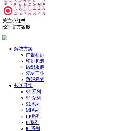
关注小红书
经纬官方客服
解决方案
广告标识
印刷包装
纺织服装
复材工业
数码标签
裁切系统
SC系列
SG系列
SL系列
MI系列
LP系列
IL系列
IG系列