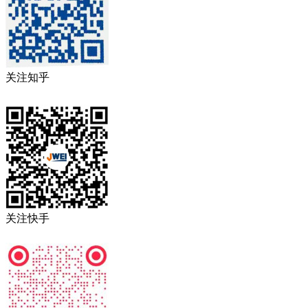
关注知乎
关注快手