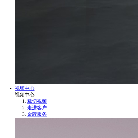
视频中心
视频中心
裁切视频
走进客户
金牌服务