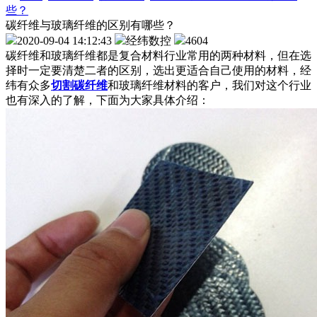
些？
碳纤维与玻璃纤维的区别有哪些？
2020-09-04 14:12:43
经纬数控
4604
碳纤维和玻璃纤维都是复合材料行业常用的两种材料，但在选
择时一定要清楚二者的区别，选出更适合自己使用的材料，经
纬有众多
切割碳纤维
和玻璃纤维材料的客户，我们对这个行业
也有深入的了解，下面为大家具体介绍：