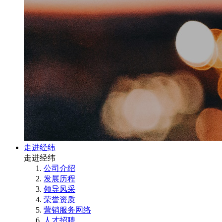
走进经纬
走进经纬
公司介绍
发展历程
领导风采
荣誉资质
营销服务网络
人才招聘