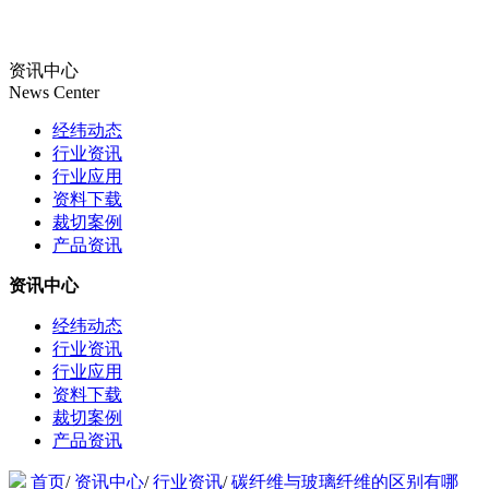
资讯中心
News Center
经纬动态
行业资讯
行业应用
资料下载
裁切案例
产品资讯
资讯中心
经纬动态
行业资讯
行业应用
资料下载
裁切案例
产品资讯
首页
/
资讯中心
/
行业资讯
/
碳纤维与玻璃纤维的区别有哪