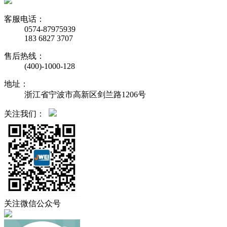
客服电话：
0574-87975939
183 6827 3707
售后热线：
(400)-1000-128
地址：
浙江省宁波市高新区剑兰路1206号
关注我们：
关注微信公众号