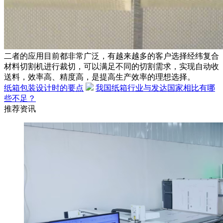
二者的应用目前都非常广泛，有越来越多的客户选择经纬复合
材料切割机进行裁切，可以满足不同的切割需求，实现自动收
送料，效率高、精度高，是提高生产效率的理想选择。
纸箱包装设计时的要点
我国纸箱行业与发达国家相比有哪
些不足？
推荐资讯