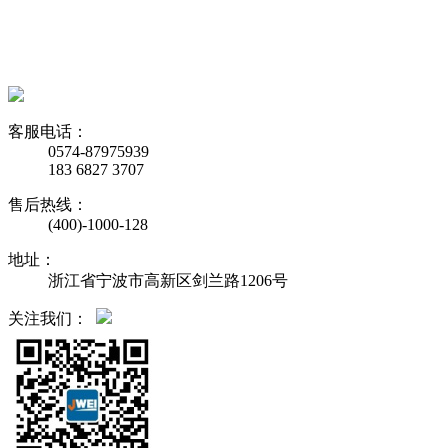
客服电话：
0574-87975939
183 6827 3707
售后热线：
(400)-1000-128
地址：
浙江省宁波市高新区剑兰路1206号
关注我们：