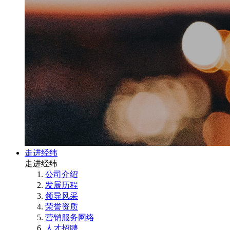
走进经纬
走进经纬
公司介绍
发展历程
领导风采
荣誉资质
营销服务网络
人才招聘