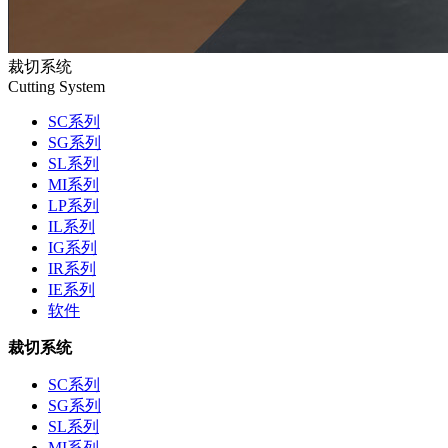
裁切系统
Cutting System
SC系列
SG系列
SL系列
MI系列
LP系列
IL系列
IG系列
IR系列
IE系列
软件
裁切系统
SC系列
SG系列
SL系列
MI系列