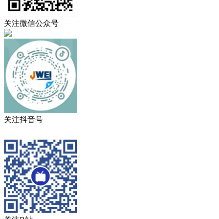
关注微信公众号
关注抖音号