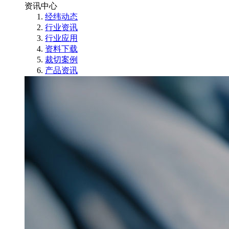
资讯中心
经纬动态
行业资讯
行业应用
资料下载
裁切案例
产品资讯