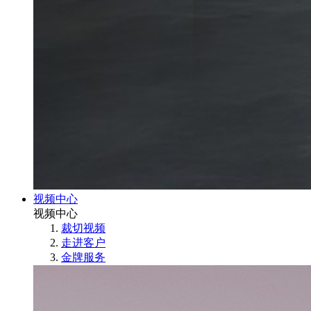
视频中心
视频中心
裁切视频
走进客户
金牌服务