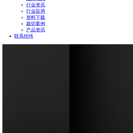
行业资讯
行业应用
资料下载
裁切案例
产品资讯
联系经纬