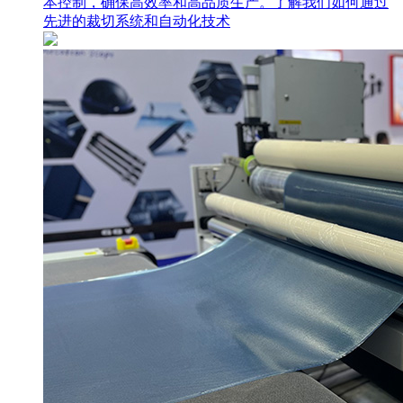
本控制，确保高效率和高品质生产。了解我们如何通过
先进的裁切系统和自动化技术