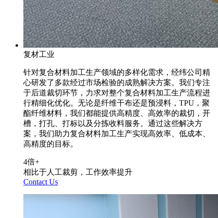
复材工业
针对复合材料加工生产领域的多样化需求，经纬公司精
心研发了多款经过市场检验的成熟解决方案。我们专注
于后道裁切环节，力求对整个复合材料加工生产流程进
行精细化优化。无论是纤维干布还是预浸料，TPU，聚
酯纤维材料，我们都能提供高精度、高效率的裁切，开
槽，打孔、打标以及分拣收料服务。通过这些解决方
案，我们助力复合材料加工生产实现高效率、低成本、
高精度的目标。
4
倍+
相比于人工裁剪，工作效率提升
Contact Us