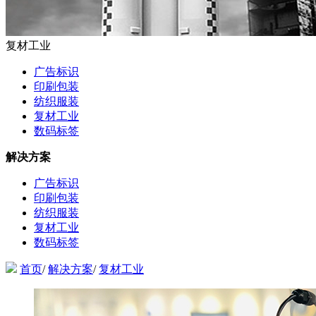
复材工业
广告标识
印刷包装
纺织服装
复材工业
数码标签
解决方案
广告标识
印刷包装
纺织服装
复材工业
数码标签
首页
/
解决方案
/
复材工业