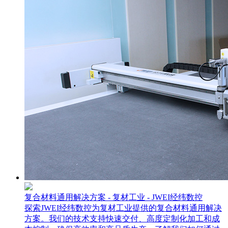
复合材料通用解决方案 - 复材工业 - JWEI经纬数控
探索JWEI经纬数控为复材工业提供的复合材料通用解决
方案。我们的技术支持快速交付、高度定制化加工和成