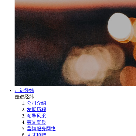
走进经纬
走进经纬
公司介绍
发展历程
领导风采
荣誉资质
营销服务网络
人才招聘