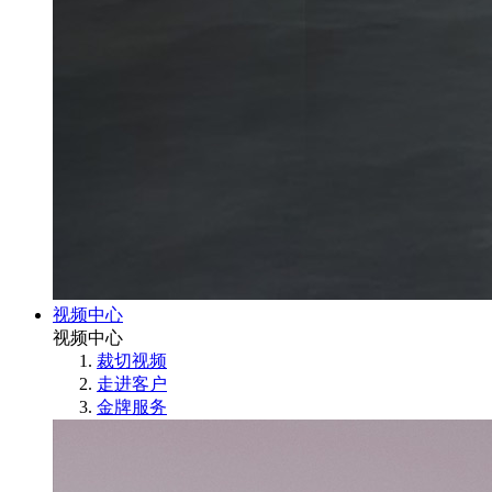
视频中心
视频中心
裁切视频
走进客户
金牌服务