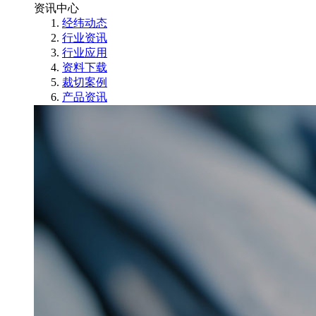
资讯中心
经纬动态
行业资讯
行业应用
资料下载
裁切案例
产品资讯