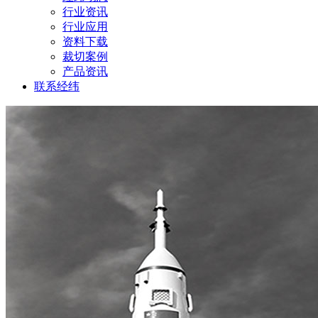
行业资讯
行业应用
资料下载
裁切案例
产品资讯
联系经纬